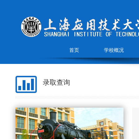
首页
学校概况
录取查询