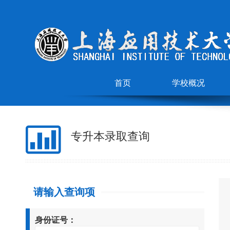
首页
学校概况
专升本录取查询
请输入查询项
身份证号：