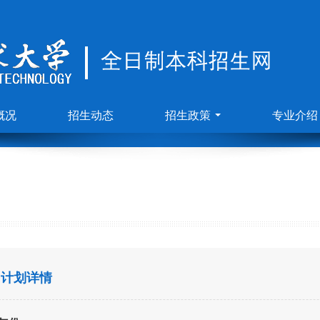
概况
招生动态
招生政策
专业介绍
计划详情