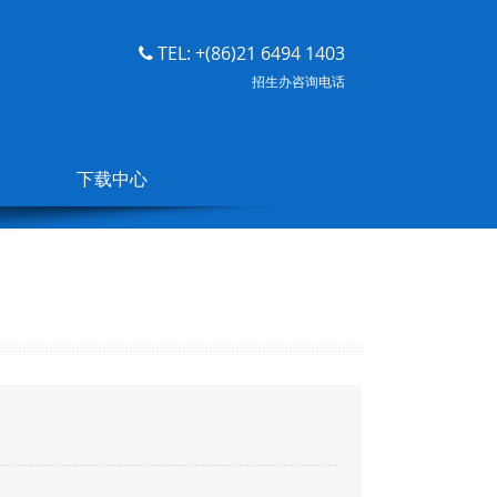
TEL: +(86)21 6494 1403
招生办咨询电话
下载中心