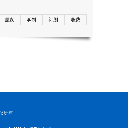
层次
学制
计划
收费
权所有