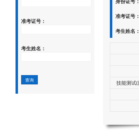
身份证号
准考证号
准考证号：
考生姓名
考生姓名：
技能测试