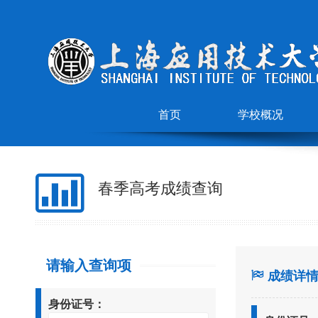
首页
学校概况
春季高考成绩查询
请输入查询项
成绩详
身份证号：