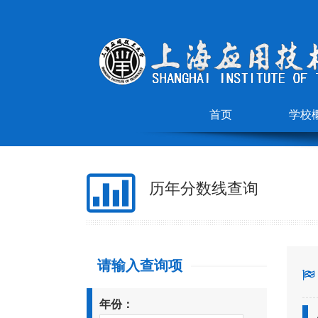
首页
学校
历年分数线查询
请输入查询项
年份：