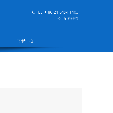
TEL: +(86)21 6494 1403
招生办咨询电话
下载中心