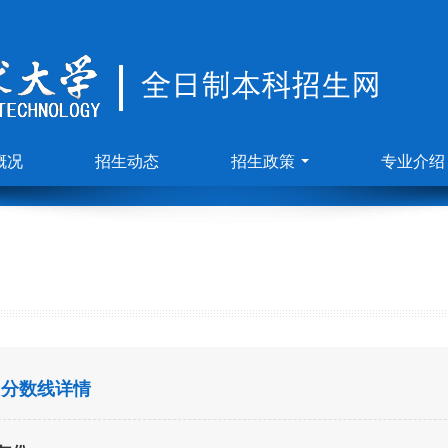
概况
招生动态
招生政策
专业介绍
分数线详情